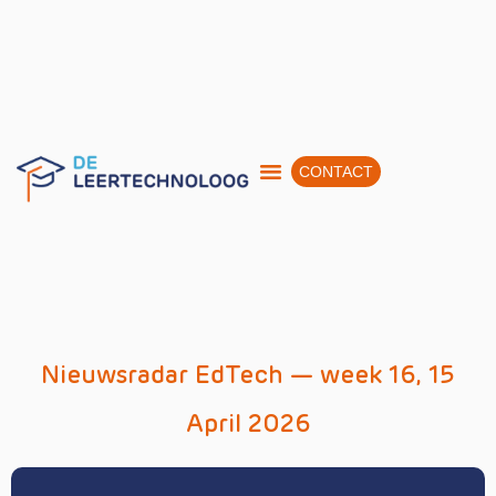
CONTACT
Nieuwsradar EdTech — week 16, 15
April 2026