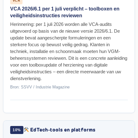
VCA
VCA 2026/6.1 per 1 juli verplicht – toolboxen en
veiligheidsinstructies reviewen
Herinnering: per 1 juli 2026 worden alle VCA-audits
uitgevoerd op basis van de nieuwe versie 2026/6.1. De
update bevat aangescherpte formuleringen en een
sterkere focus op bewust veilig gedrag. Klanten in
techniek, installatie en schoonmaak moeten hun VGM-
beheerssystemen reviewen. Dit is een concrete aanleiding
voor een toolboxupdate of herziening van digitale
veiligheidsinstructies – een directe meerwaarde van uw
dienstverlening.
Bron: SSVV / Industrie Magazine
EdTech-tools en platforms
10%