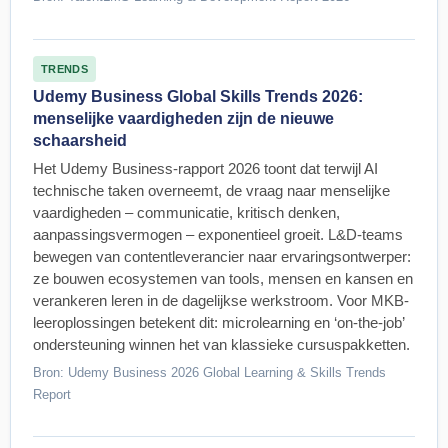
TRENDS
Udemy Business Global Skills Trends 2026:
menselijke vaardigheden zijn de nieuwe
schaarsheid
Het Udemy Business-rapport 2026 toont dat terwijl AI
technische taken overneemt, de vraag naar menselijke
vaardigheden – communicatie, kritisch denken,
aanpassingsvermogen – exponentieel groeit. L&D-teams
bewegen van contentleverancier naar ervaringsontwerper:
ze bouwen ecosystemen van tools, mensen en kansen en
verankeren leren in de dagelijkse werkstroom. Voor MKB-
leeroplossingen betekent dit: microlearning en ‘on-the-job’
ondersteuning winnen het van klassieke cursuspakketten.
Bron: Udemy Business 2026 Global Learning & Skills Trends
Report