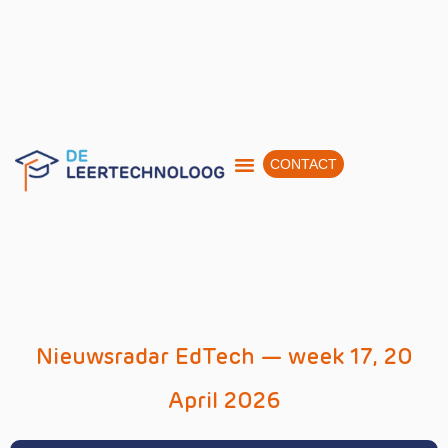
CONTACT
Nieuwsradar EdTech — week 17, 20
April 2026