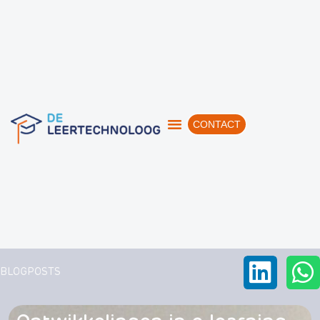
CONTACT
BLOGPOSTS