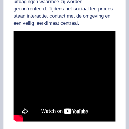
uitdagingen waarmee zij worden
geconfronteerd. Tijdens het sociaal leerproces
staan interactie, contact met de omgeving en
een veilig leerklimaat centraal.