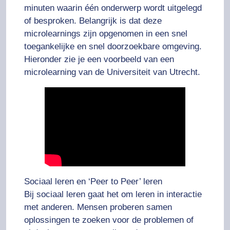
minuten waarin één onderwerp wordt uitgelegd
of besproken. Belangrijk is dat deze
microlearnings zijn opgenomen in een snel
toegankelijke en snel doorzoekbare omgeving.
Hieronder zie je een voorbeeld van een
microlearning van de Universiteit van Utrecht.
Sociaal leren en ‘Peer to Peer’ leren
Bij
sociaal leren
gaat het om leren in interactie
met anderen. Mensen proberen samen
oplossingen te zoeken voor de problemen of