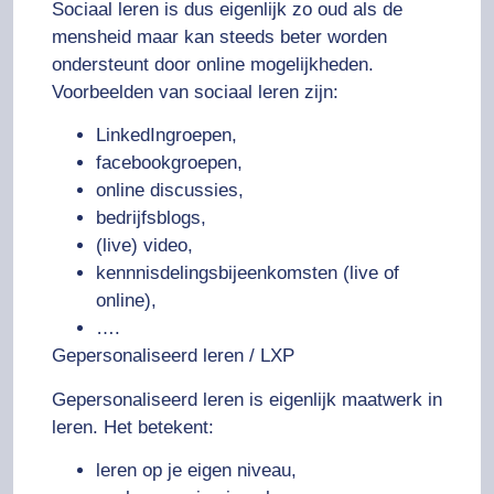
Sociaal leren is dus eigenlijk zo oud als de
mensheid maar kan steeds beter worden
ondersteunt door online mogelijkheden.
Voorbeelden van sociaal leren zijn:
LinkedIngroepen,
facebookgroepen,
online discussies,
bedrijfsblogs,
(live) video,
kennnisdelingsbijeenkomsten (live of
online),
….
Gepersonaliseerd leren / LXP
Gepersonaliseerd leren is eigenlijk maatwerk in
leren. Het betekent:
leren op je eigen niveau,