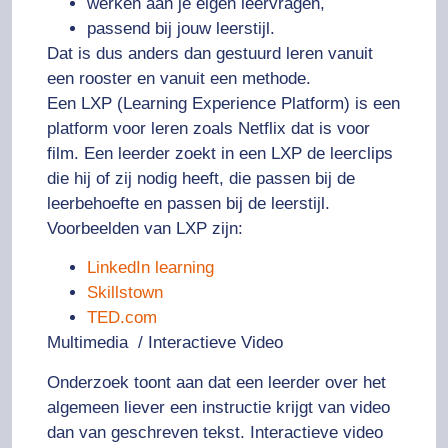
werken aan je eigen leervragen,
passend bij jouw leerstijl.
Dat is dus anders dan gestuurd leren vanuit
een rooster en vanuit een methode.
Een LXP (Learning Experience Platform) is een
platform voor leren zoals Netflix dat is voor
film. Een leerder zoekt in een LXP de leerclips
die hij of zij nodig heeft, die passen bij de
leerbehoefte en passen bij de leerstijl.
Voorbeelden van LXP zijn:
LinkedIn learning
Skillstown
TED.com
Multimedia / Interactieve Video
Onderzoek toont aan dat een leerder over het
algemeen liever een instructie krijgt van video
dan van geschreven tekst. Interactieve video