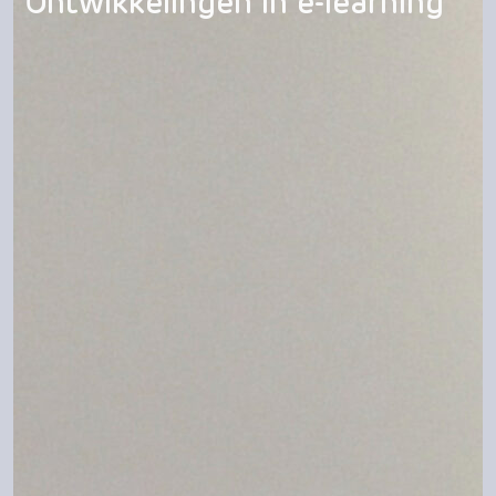
Ontwikkelingen in e-learning