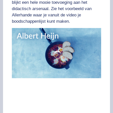
blijkt een hele mooie toevoeging aan het
didactisch arsenaal. Zie het voorbeeld van
Allerhande waar je vanuit de video je
boodschappenlijst kunt maken.