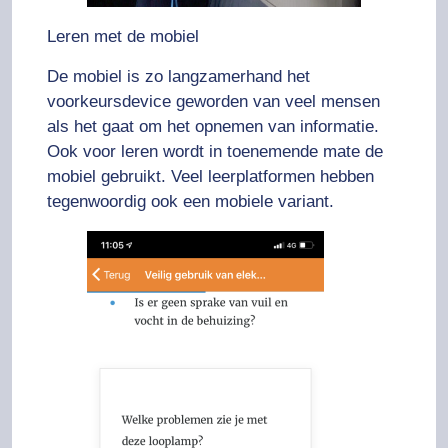
Leren met de mobiel
De mobiel is zo langzamerhand het
voorkeursdevice geworden van veel mensen
als het gaat om het opnemen van informatie.
Ook voor leren wordt in toenemende mate de
mobiel gebruikt. Veel leerplatformen hebben
tegenwoordig ook een mobiele variant.