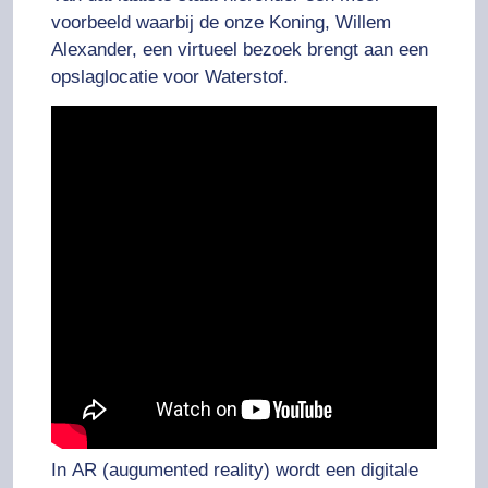
voorbeeld waarbij de onze Koning, Willem
Alexander, een virtueel bezoek brengt aan een
opslaglocatie voor Waterstof.
In
AR (augumented reality)
wordt een digitale