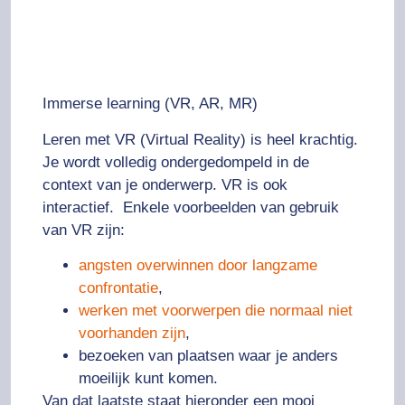
Immerse learning (VR, AR, MR)
Leren met
VR (Virtual Reality)
is heel krachtig.
Je wordt volledig ondergedompeld in de
context van je onderwerp. VR is ook
interactief. Enkele voorbeelden van gebruik
van VR zijn:
angsten overwinnen door langzame
confrontatie
,
werken met voorwerpen die normaal niet
voorhanden zijn
,
bezoeken van plaatsen waar je anders
moeilijk kunt komen.
Van dat laatste staat hieronder een mooi