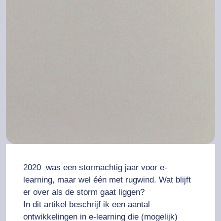
2020 was een stormachtig jaar voor e-
learning, maar wel één met rugwind. Wat blijft
er over als de storm gaat liggen?
In dit artikel beschrijf ik een aantal
ontwikkelingen in e-learning die (mogelijk)