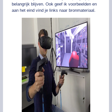
belangrijk blijven. Ook geef ik voorbeelden en
aan het eind vind je links naar bronmateriaal.