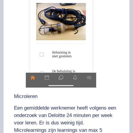
Microleren
Een gemiddelde werknemer heeft volgens een
onderzoek van Deloitte 24 minuten per week
voor leren. Er is dus weinig tijd.
Microlearnings zijn learnings van max 5