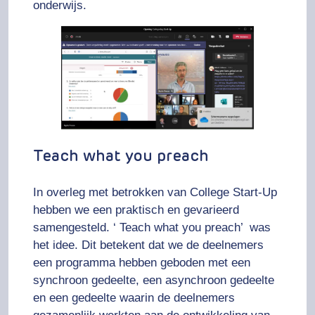
onderwijs.
Teach what you preach
In overleg met betrokken van College Start-Up
hebben we een praktisch en gevarieerd
samengesteld. ‘ Teach what you preach’ was
het idee. Dit betekent dat we de deelnemers
een programma hebben geboden met een
synchroon gedeelte, een asynchroon gedeelte
en een gedeelte waarin de deelnemers