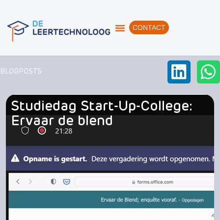
CONTACT
BLOGPOSTS
Studiedag Start-Up-College:
Ervaar de blend