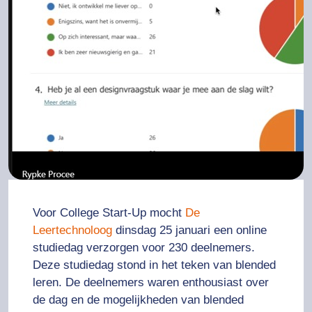
Voor College Start-Up mocht
De
Leertechnoloog
dinsdag 25 januari een online
studiedag verzorgen voor 230 deelnemers.
Deze studiedag stond in het teken van blended
leren. De deelnemers waren enthousiast over
de dag en de mogelijkheden van blended