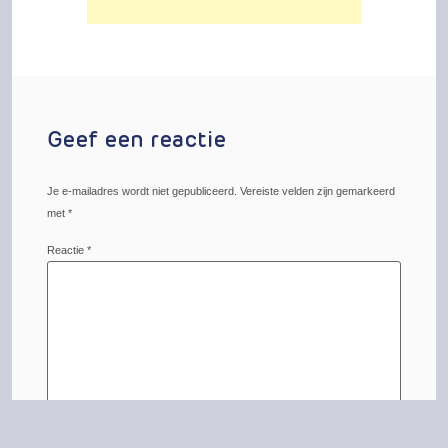
Geef een reactie
Je e-mailadres wordt niet gepubliceerd.
Vereiste velden zijn gemarkeerd
met
*
Reactie
*