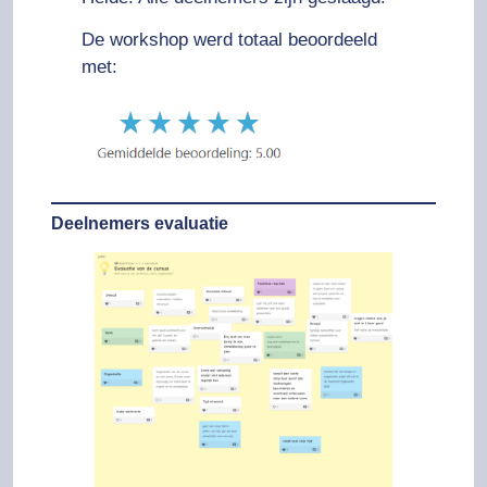
De workshop werd totaal beoordeeld
met:
Deelnemers evaluatie